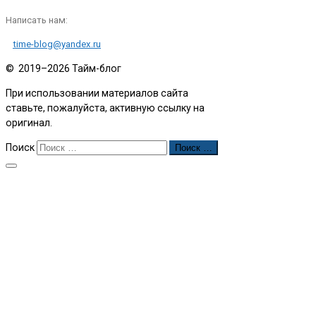
Написать нам:
time-blog@yandex.ru
© 2019–2026
Тайм-блог
При использовании материалов сайта
ставьте, пожалуйста, активную ссылку на
оригинал.
Поиск
Поиск …