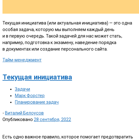
Текущая инициатива (или актуальная инициатива) — это одна
особая задача, которую мы выполняем каждый день
и в первую очередь. Такой задачей для нас может стать,
например, подготовка к экзамену, наведение порядка
в документах или создание персонального сайта.
Тайм-менеджмент
Текущая инициатива
Задачи
Марк Форстер
Планирование задач
-
Виталий Белоусов
Опубликовано
28 сентября, 2022
Есть одно важное правило, которое помогает предотвратить