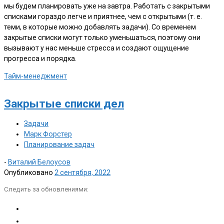
мы будем планировать уже на завтра. Работать с закрытыми
списками гораздо легче и приятнее, чем с открытыми (т. е.
теми, в которые можно добавлять задачи). Со временем
закрытые списки могут только уменьшаться, поэтому они
вызывают у нас меньше стресса и создают ощущение
прогресса и порядка.
Тайм-менеджмент
Закрытые списки дел
Задачи
Марк Форстер
Планирование задач
-
Виталий Белоусов
Опубликовано
2 сентября, 2022
Следить за обновлениями: