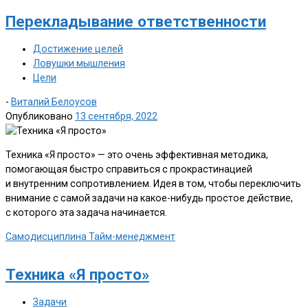
Перекладывание ответственности
Достижение целей
Ловушки мышления
Цели
-
Виталий Белоусов
Опубликовано
13 сентября, 2022
Техника «Я просто» — это очень эффективная методика,
помогающая быстро справиться с прокрастинацией
и внутренним сопротивлением. Идея в том, чтобы переключить
внимание с самой задачи на какое-нибудь простое действие,
с которого эта задача начинается.
Самодисциплина
Тайм-менеджмент
Техника «Я просто»
Задачи