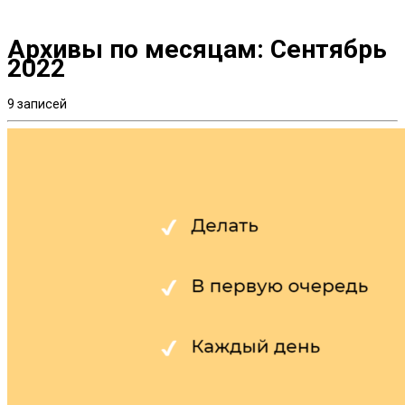
Архивы по месяцам:
Сентябрь
2022
9 записей