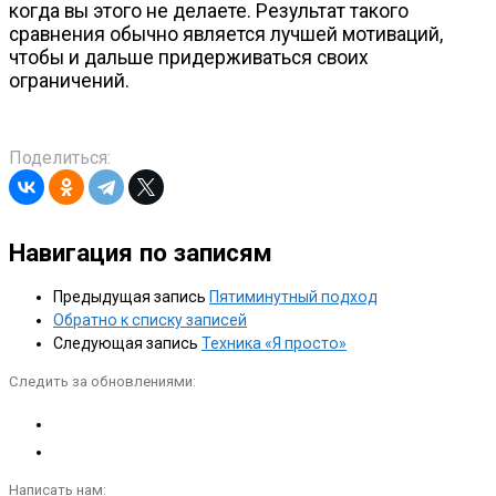
когда вы этого не делаете. Результат такого
сравнения обычно является лучшей мотиваций,
чтобы и дальше придерживаться своих
ограничений.
Поделиться:
Навигация по записям
Предыдущая запись
Пятиминутный подход
Обратно к списку записей
Следующая запись
Техника «Я просто»
Следить за обновлениями:
Написать нам: