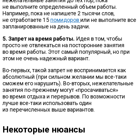
нежелательные занятия до тех пор, пока
не выполните определенный объем работы.
Например, пока не напишете 2 тысячи слов,
не отработаете 15
помидоров
или не выполните все
запланированные на день задачи.
5. Запрет на время работы.
Идея в том, чтобы
просто не отвлекаться на посторонние занятия
во время работы. Этот самый популярный, но при
этом не очень надежный вариант.
Во-первых
, такой запрет не воспринимается как
абсолютный (при сильном желании мы
все-таки
сможем его нарушить).
Во-вторых
, нежелательные
занятия
по-прежнему
могут «просачиваться»
во время отдыха и перерывов. По возможности
лучше
все-таки
использовать один
из перечисленных выше вариантов.
Некоторые нюансы