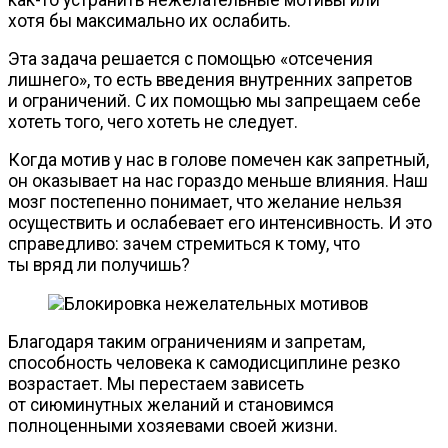
хотя бы максимально их ослабить.
Эта задача решается с помощью «отсечения
лишнего», то есть введения внутренних запретов
и ограничений. С их помощью мы запрещаем себе
хотеть того, чего хотеть не следует.
Когда мотив у нас в голове помечен как запретный,
он оказывает на нас гораздо меньше влияния. Наш
мозг постепенно понимает, что желание нельзя
осуществить и ослабевает его интенсивность. И это
справедливо: зачем стремиться к тому, что
ты вряд ли получишь?
Благодаря таким ограничениям и запретам,
способность человека к самодисциплине резко
возрастает. Мы перестаем зависеть
от сиюминутных желаний и становимся
полноценными хозяевами своей жизни.