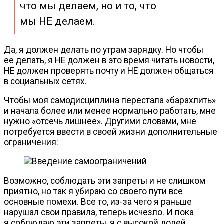
что мы делаем, но и то, что
мы НЕ делаем.
Да, я должен делать по утрам зарядку. Но чтобы
ее делать, я НЕ должен в это время читать новости,
НЕ должен проверять почту и НЕ должен общаться
в социальных сетях.
Чтобы моя самодисциплина перестала «барахлить»
и начала более или менее нормально работать, мне
нужно «отсечь лишнее». Другими словами, мне
потребуется ввести в своей жизни дополнительные
ограничения:
Возможно, соблюдать эти запреты и не слишком
приятно, но так я убираю со своего пути все
основные помехи. Все то,
из-за
чего я раньше
нарушал свои правила, теперь исчезло. И пока
я соблюдаю эти запреты, я с высокой долей