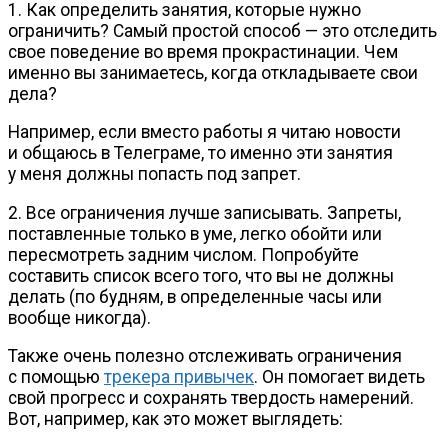
1. Как определить занятия, которые нужно
ограничить? Самый простой способ — это отследить
свое поведение во время прокрастинации. Чем
именно вы занимаетесь, когда откладываете свои
дела?
Например, если вместо работы я читаю новости
и общаюсь в Телеграме, то именно эти занятия
у меня должны попасть под запрет.
2. Все ограничения лучше записывать. Запреты,
поставленные только в уме, легко обойти или
пересмотреть задним числом. Попробуйте
составить список всего того, что вы не должны
делать (по будням, в определенные часы или
вообще никогда).
Также очень полезно отслеживать ограничения
с помощью
трекера привычек
. Он помогает видеть
свой прогресс и сохранять твердость намерений.
Вот, например, как это может выглядеть: