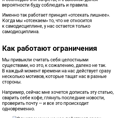
вероятности буду соблюдать и правила.
Именно так работает принцип «отсекать лишнее».
Когда мы «отсекаем» то, что не относится
к самодисциплине, у нас остается только
самодисциплина.
Как работают ограничения
Мы привыкли считать себя целостными
существами, но это, к сожалению, далеко не так.
В каждый момент времени на нас действует сразу
несколько мотивов, которые тащат нас в разные
стороны.
Например, сейчас мне хочется дописать эту статью,
сварить себе кофе, глянуть последние новости,
проверить почту — и все это происходит
одновременно.