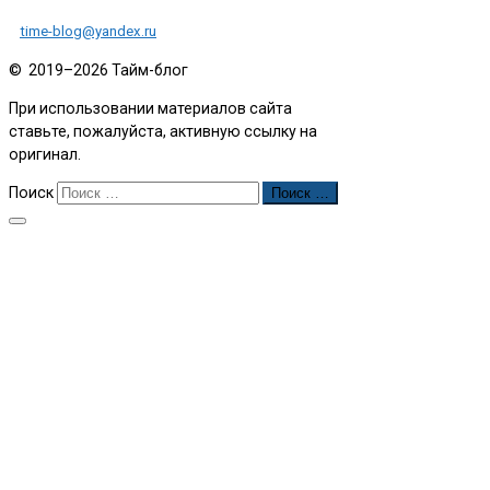
time-blog@yandex.ru
© 2019–2026
Тайм-блог
При использовании материалов сайта
ставьте, пожалуйста, активную ссылку на
оригинал.
Поиск
Поиск …