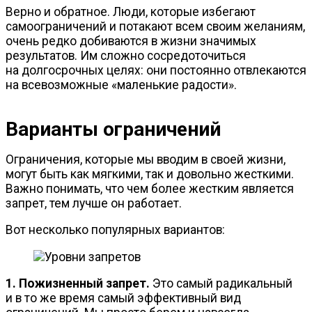
Верно и обратное. Люди, которые избегают
самоограничений и потакают всем своим желаниям,
очень редко добиваются в жизни значимых
результатов. Им сложно сосредоточиться
на долгосрочных целях: они постоянно отвлекаются
на всевозможные «маленькие радости».
Варианты ограничений
Ограничения, которые мы вводим в своей жизни,
могут быть как мягкими, так и довольно жесткими.
Важно понимать, что чем более жестким является
запрет, тем лучше он работает.
Вот несколько популярных вариантов:
1. Пожизненный запрет.
Это самый радикальный
и в то же время самый эффективный вид