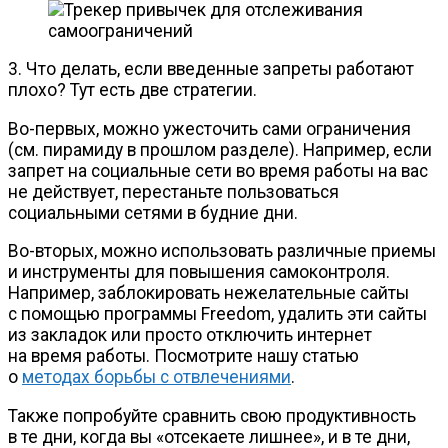
3. Что делать, если введенные запреты работают
плохо? Тут есть две стратегии.
Во-первых
, можно ужесточить сами ограничения
(см. пирамиду в прошлом разделе). Например, если
запрет на социальные сети во время работы на вас
не действует, перестаньте пользоваться
социальными сетями в будние дни.
Во-вторых
, можно использовать различные приемы
и инструменты для повышения самоконтроля.
Например, заблокировать нежелательные сайты
с помощью программы Freedom, удалить эти сайты
из закладок или просто отключить интернет
на время работы. Посмотрите нашу статью
о
методах борьбы с отвлечениями
.
Также попробуйте сравнить свою продуктивность
в те дни, когда вы «отсекаете лишнее», и в те дни,