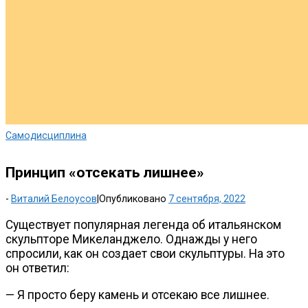
Самодисциплина
Принцип «отсекать лишнее»
-
Виталий Белоусов
|
Опубликовано
7 сентября, 2022
Существует популярная легенда об итальянском
скульпторе Микеланджело. Однажды у него
спросили, как он создает свои скульптуры. На это
он ответил:
— Я просто беру камень и отсекаю все лишнее.