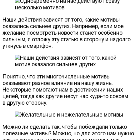
Наши действия зависят от того, какие мотивы
оказались сильнее других. Например, если мое
желание посмотреть новости станет особенно
сильным, я отложу эту статью в сторону и надолго
уткнусь в смартфон.
Понятно, что эти многочисленные мотивы
оказывают разное влияние на нашу жизнь.
Некоторые помогают нам в достижении наших
целей, тогда как другие несут нас
куда-то
совсем
в другую сторону.
Можно ли сделать так, чтобы побеждали только
полезные мотивы? Можно, но для этого нам нужно
как-то
устранить нежелательные мотивы или