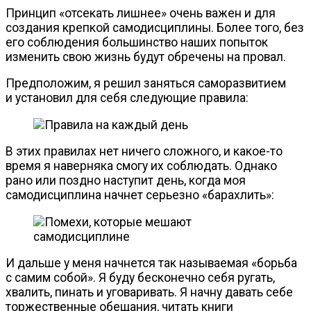
Принцип «отсекать лишнее» очень важен и для
создания крепкой самодисциплины. Более того, без
его соблюдения большинство наших попыток
изменить свою жизнь будут обречены на провал.
Предположим, я решил заняться саморазвитием
и установил для себя следующие правила:
В этих правилах нет ничего сложного, и
какое-то
время я наверняка смогу их соблюдать. Однако
рано или поздно наступит день, когда моя
самодисциплина начнет серьезно «барахлить»:
И дальше у меня начнется так называемая «борьба
с самим собой». Я буду бесконечно себя ругать,
хвалить, пинать и уговаривать. Я начну давать себе
торжественные обещания, читать книги