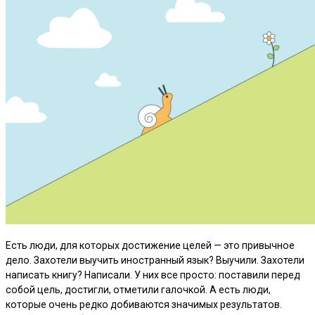
Есть люди, для которых достижение целей — это привычное
дело. Захотели выучить иностранный язык? Выучили. Захотели
написать книгу? Написали. У них все просто: поставили перед
собой цель, достигли, отметили галочкой. А есть люди,
которые очень редко добиваются значимых результатов.