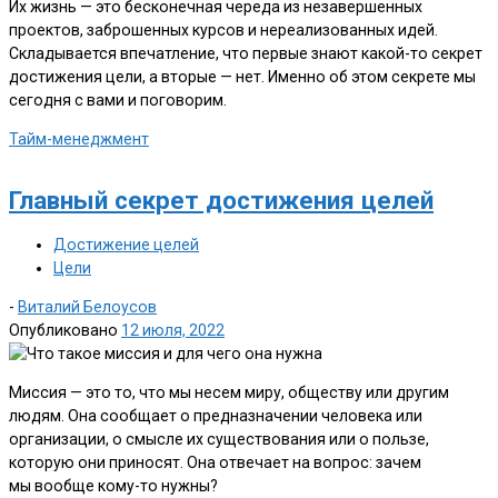
Их жизнь — это бесконечная череда из незавершенных
проектов, заброшенных курсов и нереализованных идей.
Складывается впечатление, что первые знают какой-то секрет
достижения цели, а вторые — нет. Именно об этом секрете мы
сегодня с вами и поговорим.
Тайм-менеджмент
Главный секрет достижения целей
Достижение целей
Цели
-
Виталий Белоусов
Опубликовано
12 июля, 2022
Миссия — это то, что мы несем миру, обществу или другим
людям. Она сообщает о предназначении человека или
организации, о смысле их существования или о пользе,
которую они приносят. Она отвечает на вопрос: зачем
мы вообще кому-то нужны?