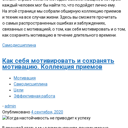
каждый человек мог бы найти то, что подойдет лично ему.
На этой странице мы собрали обширную коллекцию приемов
и техник на все случаи жизни. Здесь вы сможете прочитать
о самых распространенных ошибках и заблуждениях,
связанных с мотивацией, о том, как себя мотивировать и о том,
как сохранять мотивацию в течение длительного времени.
Самодисциплина
Как себя мотивировать и сохранять
мотивацию. Коллекция приемов
Мотивация
Самодисциплина
Цели
Эффективная работа
-
admin
Опубликовано
4 сентября, 2020