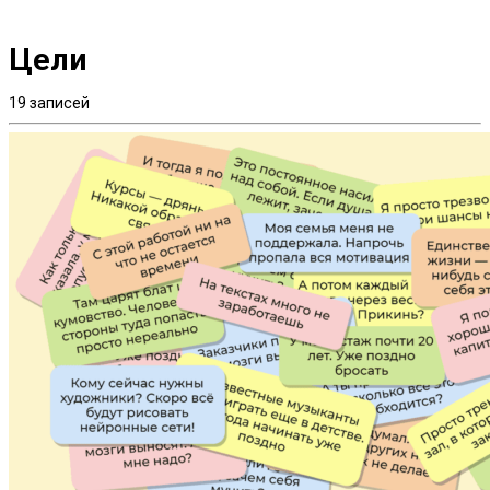
Цели
19 записей