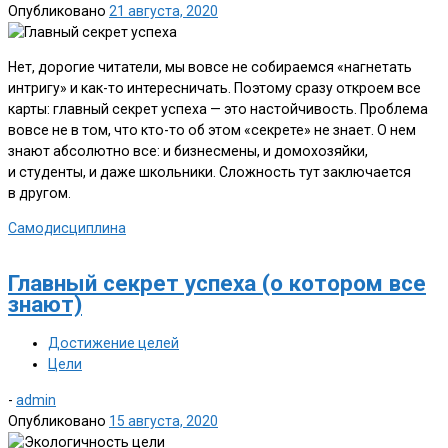
Опубликовано
21 августа, 2020
Нет, дорогие читатели, мы вовсе не собираемся «нагнетать
интригу» и как-то интересничать. Поэтому сразу откроем все
карты: главный секрет успеха — это настойчивость. Проблема
вовсе не в том, что кто-то об этом «секрете» не знает. О нем
знают абсолютно все: и бизнесмены, и домохозяйки,
и студенты, и даже школьники. Сложность тут заключается
в другом.
Самодисциплина
Главный секрет успеха (о котором все
знают)
Достижение целей
Цели
-
admin
Опубликовано
15 августа, 2020