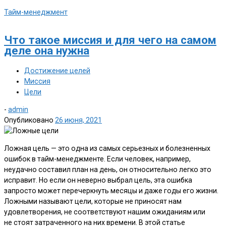
Тайм-менеджмент
Что такое миссия и для чего на самом
деле она нужна
Достижение целей
Миссия
Цели
-
admin
Опубликовано
26 июня, 2021
Ложная цель — это одна из самых серьезных и болезненных
ошибок в тайм-менеджменте. Если человек, например,
неудачно составил план на день, он относительно легко это
исправит. Но если он неверно выбрал цель, эта ошибка
запросто может перечеркнуть месяцы и даже годы его жизни.
Ложными называют цели, которые не приносят нам
удовлетворения, не соответствуют нашим ожиданиям или
не стоят затраченного на них времени. В этой статье