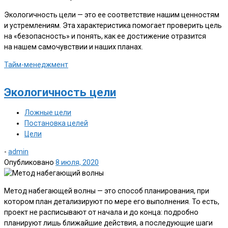
Экологичность цели — это ее соответствие нашим ценностям
и устремлениям. Эта характеристика помогает проверить цель
на «безопасность» и понять, как ее достижение отразится
на нашем самочувствии и наших планах.
Тайм-менеджмент
Экологичность цели
Ложные цели
Постановка целей
Цели
-
admin
Опубликовано
8 июля, 2020
Метод набегающей волны — это способ планирования, при
котором план детализируют по мере его выполнения. То есть,
проект не расписывают от начала и до конца: подробно
планируют лишь ближайшие действия, а последующие шаги