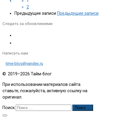
1
2
Предыдущие записи
Предыдущие записи
Следить за обновлениями:
Написать нам:
time-blog@yandex.ru
© 2019–2026
Тайм-блог
При использовании материалов сайта
ставьте, пожалуйста, активную ссылку на
оригинал.
Поиск
Поиск …