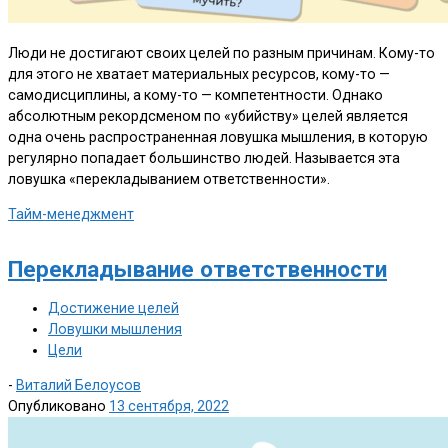
Люди не достигают своих целей по разным причинам. Кому-то
для этого не хватает материальных ресурсов, кому-то —
самодисциплины, а кому-то — компетентности. Однако
абсолютным рекордсменом по «убийству» целей является
одна очень распространенная ловушка мышления, в которую
регулярно попадает большинство людей. Называется эта
ловушка «перекладыванием ответственности».
Тайм-менеджмент
Перекладывание ответственности
Достижение целей
Ловушки мышления
Цели
-
Виталий Белоусов
Опубликовано
13 сентября, 2022