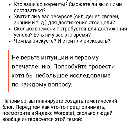
Кто ваши конкуренты? Сможете ли вы с ними
состязаться?
Хватит ли у вас ресурсов (сил, денег, связей,
знаний
и т. д.
) для достижения этой цели?
Сколько времени потребуется для достижения
успеха? Есть ли у вас это время?
Чем вы рискуете? И стоит ли рисковать?
Не верьте интуиции и первому
впечатлению. Попробуйте провести
хотя бы небольшое исследование
по каждому вопросу.
Например, вы планируете создать тематический
блог. Перед тем как
что-то
предпринимать,
посмотрите в Яндекс Wordstat, сколько людей
вообще интересуется этой темой: