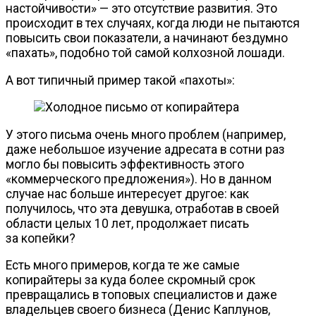
настойчивости» — это отсутствие развития. Это
происходит в тех случаях, когда люди не пытаются
повысить свои показатели, а начинают бездумно
«пахать», подобно той самой колхозной лошади.
А вот типичный пример такой «пахоты»:
У этого письма очень много проблем (например,
даже небольшое изучение адресата в сотни раз
могло бы повысить эффективность этого
«коммерческого предложения»). Но в данном
случае нас больше интересует другое: как
получилось, что эта девушка, отработав в своей
области целых 10 лет, продолжает писать
за копейки?
Есть много примеров, когда те же самые
копирайтеры за куда более скромный срок
превращались в топовых специалистов и даже
владельцев своего бизнеса (Денис Каплунов,