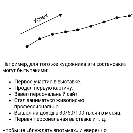
Например, для того же художника эти «остановки»
могут быть такими:
Первое участие в выставке.
Продал первую картину.
Завел персональный сайт.
Стал заниматься живописью
профессионально.
Вышел на доход в 30/50/100 тысяч в месяц.
Первая персональная выставка
и т. д.
Чтобы не «блуждать впотьмах» и уверенно