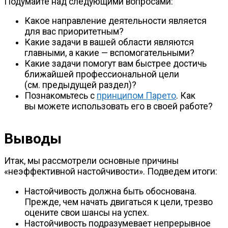
Подумайте над следующими вопросами:
Какое направление деятельности является
для вас приоритетным?
Какие задачи в вашей области являются
главными, а какие — вспомогательными?
Какие задачи помогут вам быстрее достичь
ближайшей профессиональной цели
(см. предыдущей раздел)?
Познакомьтесь с
принципом Парето
. Как
вы можете использовать его в своей работе?
Выводы
Итак, мы рассмотрели основные причины
«неэффективной настойчивости». Подведем итоги:
Настойчивость должна быть обоснована.
Прежде, чем начать двигаться к цели, трезво
оцените свои шансы на успех.
Настойчивость подразумевает непрерывное