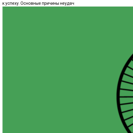
к успеху. Основные причины неудач