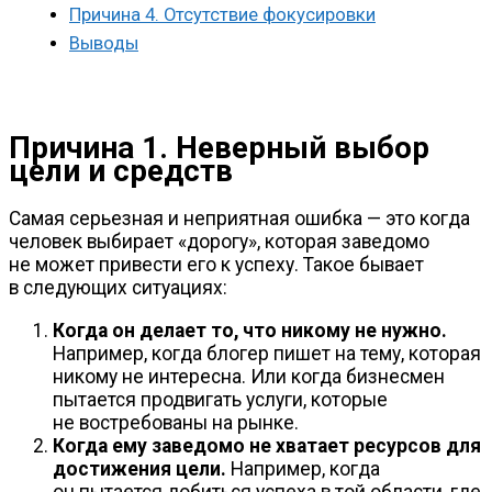
Причина 4. Отсутствие фокусировки
Выводы
Причина 1. Неверный выбор
цели и средств
Самая серьезная и неприятная ошибка — это когда
человек выбирает «дорогу», которая заведомо
не может привести его к успеху. Такое бывает
в следующих ситуациях:
Когда он делает то, что никому не нужно.
Например, когда блогер пишет на тему, которая
никому не интересна. Или когда бизнесмен
пытается продвигать услуги, которые
не востребованы на рынке.
Когда ему заведомо не хватает ресурсов для
достижения цели.
Например, когда
он пытается добиться успеха в той области, где