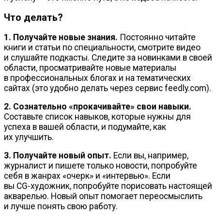
Что делать?
1. Получайте новые знания.
Постоянно читайте
книги и статьи по специальности, смотрите видео
и слушайте подкасты. Следите за новинками в своей
области, просматривайте новые материалы
в профессиональных блогах и на тематических
сайтах (это удобно делать через сервис feedly.com).
2. Сознательно «прокачивайте» свои навыки.
Составьте список навыков, которые нужны для
успеха в вашей области, и подумайте, как
их улучшить.
3. Получайте новый опыт.
Если вы, например,
журналист и пишете только новости, попробуйте
себя в жанрах «очерк» и «интервью». Если
вы
СG-художник
, попробуйте порисовать настоящей
акварелью. Новый опыт помогает переосмыслить
и лучше понять свою работу.