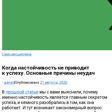
Самодисциплина
Когда настойчивость не приводит
к успеху. Основные причины неудач
-
admin
|
Опубликовано
21 августа, 2020
В
прошлой статье
мы с вами выяснили, почему
именно настойчивость является главным секретом
успеха, и немного разобрались в том, как она
работает. И тут возникает закономерный вопрос: