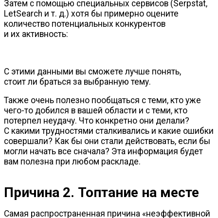
Затем с помощью специальных сервисов (Serpstat,
LetSearch и т. д.) хотя бы примерно оцените
количество потенциальных конкурентов
и их активность:
С этими данными вы сможете лучше понять,
стоит ли браться за выбранную тему.
Также очень полезно пообщаться с теми, кто уже
чего-то
добился в вашей области и с теми, кто
потерпел неудачу. Что конкретно они делали?
С какими трудностями сталкивались и какие ошибки
совершали? Как бы они стали действовать, если бы
могли начать все сначала? Эта информация будет
вам полезна при любом раскладе.
Причина 2. Топтание на месте
Самая распространенная причина «неэффективной