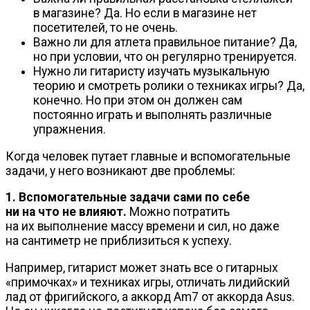
в магазине? Да. Но если в магазине нет
посетителей, то не очень.
Важно ли для атлета правильное питание? Да,
но при условии, что он регулярно тренируется.
Нужно ли гитаристу изучать музыкальную
теорию и смотреть ролики о техниках игры? Да,
конечно. Но при этом он должен сам
постоянно играть и выполнять различные
упражнения.
Когда человек путает главные и вспомогательные
задачи, у него возникают две проблемы:
1. Вспомогательные задачи сами по себе
ни на что не влияют.
Можно потратить
на их выполнение массу времени и сил, но даже
на сантиметр не приблизиться к успеху.
Например, гитарист может знать все о гитарных
«примочках» и техниках игры, отличать лидийский
лад от фригийского, а аккорд Am7 от аккорда Asus.