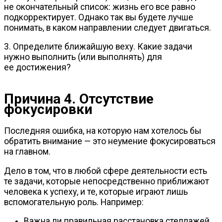
не окончательный список: жизнь его все равно
подкорректирует. Однако так вы будете лучше
понимать, в каком направлении следует двигаться.
3. Определите ближайшую веху. Какие задачи
нужно выполнить (или выполнять) для
ее достижения?
Причина 4. Отсутствие
фокусировки
Последняя ошибка, на которую нам хотелось бы
обратить внимание — это неумение фокусироваться
на главном.
Дело в том, что в любой сфере деятельности есть
те задачи, которые непосредственно приближают
человека к успеху, и те, которые играют лишь
вспомогательную роль. Например:
Важна ли правильная расстановка стеллажей