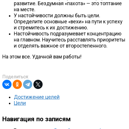
развитие. Бездумная «пахота» — это топтание
на месте.
У настойчивости должны быть цели.
Определите основные «вехи» на пути к успеху
и стремитесь к их достижению.
Настойчивость подразумевает концентрацию
на главном. Научитесь расставлять приоритеты
и отделять важное от второстепенного.
На этом все. Удачной вам работы!
Поделиться:
Достижение целей
Цели
Навигация по записям