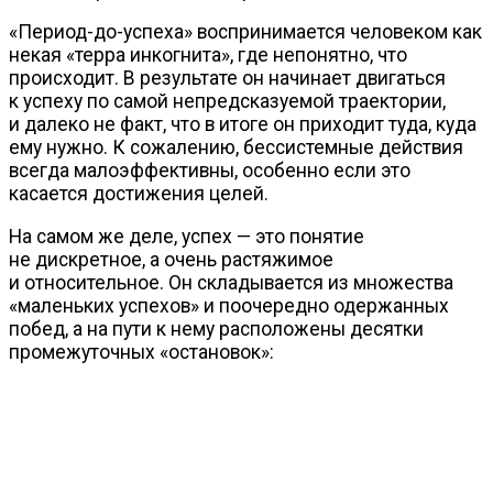
«Период-до-успеха»
воспринимается человеком как
некая «терра инкогнита», где непонятно, что
происходит. В результате он начинает двигаться
к успеху по самой непредсказуемой траектории,
и далеко не факт, что в итоге он приходит туда, куда
ему нужно. К сожалению, бессистемные действия
всегда малоэффективны, особенно если это
касается достижения целей.
На самом же деле, успех — это понятие
не дискретное, а очень растяжимое
и относительное. Он складывается из множества
«маленьких успехов» и поочередно одержанных
побед, а на пути к нему расположены десятки
промежуточных «остановок»: