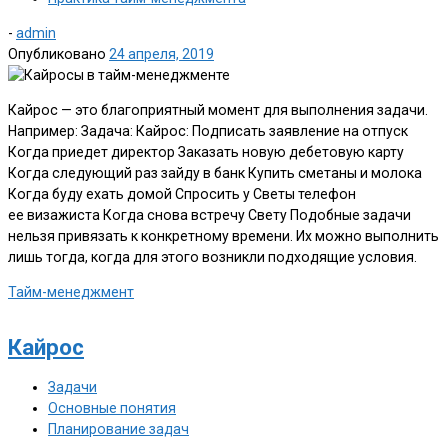
-
admin
Опубликовано
24 апреля, 2019
Кайрос — это благоприятный момент для выполнения задачи.
Например: Задача: Кайрос: Подписать заявление на отпуск
Когда приедет директор Заказать новую дебетовую карту
Когда следующий раз зайду в банк Купить сметаны и молока
Когда буду ехать домой Спросить у Светы телефон
ее визажиста Когда снова встречу Свету Подобные задачи
нельзя привязать к конкретному времени. Их можно выполнить
лишь тогда, когда для этого возникли подходящие условия.
Тайм-менеджмент
Кайрос
Задачи
Основные понятия
Планирование задач