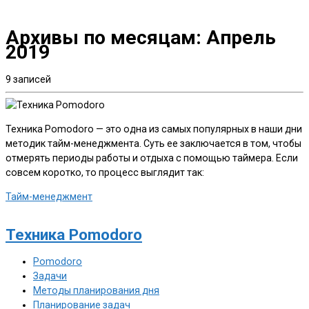
Архивы по месяцам:
Апрель
2019
9 записей
Техника Pomodoro — это одна из самых популярных в наши дни
методик тайм-менеджмента. Суть ее заключается в том, чтобы
отмерять периоды работы и отдыха с помощью таймера. Если
совсем коротко, то процесс выглядит так:
Тайм-менеджмент
Техника Pomodoro
Pomodoro
Задачи
Методы планирования дня
Планирование задач