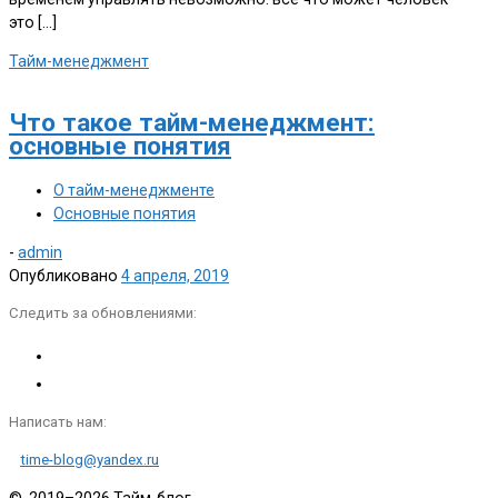
это […]
Тайм-менеджмент
Что такое тайм-менеджмент:
основные понятия
О тайм-менеджменте
Основные понятия
-
admin
Опубликовано
4 апреля, 2019
Следить за обновлениями:
Написать нам:
time-blog@yandex.ru