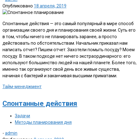
Опубликовано
18 апреля, 2019
Спонтанные действия — это самый популярный в мире способ
организации своего дня и планирования своей жизни. Суть его
в том, чтобы ничего не планировать заранее, а просто
действовать по обстоятельствам. Начальник приказал нам
написать отчет? Пишем отчет. Захотели помыть посуду? Моем
посуду. В таком подходе нет ничего экстраординарного: его
используют большинство людей на нашей планете. Более того,
именно так организуют свой день все живые существа,
начиная с бактерий и заканчивая высшими приматами.
Тайм-менеджмент
Спонтанные действия
Задачи
Методы планирования дня
-
admin