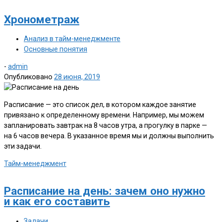
Хронометраж
Анализ в тайм-менеджменте
Основные понятия
-
admin
Опубликовано
28 июня, 2019
Расписание — это список дел, в котором каждое занятие
привязано к определенному времени. Например, мы можем
запланировать завтрак на 8 часов утра, а прогулку в парке —
на 6 часов вечера. В указанное время мы и должны выполнить
эти задачи.
Тайм-менеджмент
Расписание на день: зачем оно нужно
и как его составить
Задачи