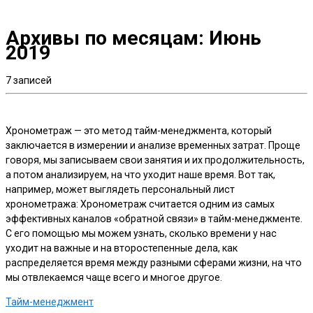
Архивы по месяцам:
Июнь
2019
7 записей
Хронометраж — это метод тайм-менеджмента, который
заключается в измерении и анализе временных затрат. Проще
говоря, мы записываем свои занятия и их продолжительность,
а потом анализируем, на что уходит наше время. Вот так,
например, может выглядеть персональный лист
хронометража: Хронометраж считается одним из самых
эффективных каналов «обратной связи» в тайм-менеджменте.
С его помощью мы можем узнать, сколько времени у нас
уходит на важные и на второстепенные дела, как
распределяется время между разными сферами жизни, на что
мы отвлекаемся чаще всего и многое другое.
Тайм-менеджмент