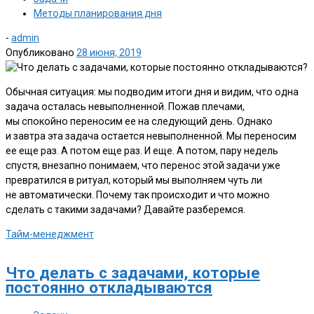
Методы планирования дня
-
admin
Опубликовано
28 июня, 2019
Обычная ситуация: мы подводим итоги дня и видим, что одна
задача осталась невыполненной. Пожав плечами,
мы спокойно переносим ее на следующий день. Однако
и завтра эта задача остается невыполненной. Мы переносим
ее еще раз. А потом еще раз. И еще. А потом, пару недель
спустя, внезапно понимаем, что перенос этой задачи уже
превратился в ритуал, который мы выполняем чуть ли
не автоматически. Почему так происходит и что можно
сделать с такими задачами? Давайте разберемся.
Тайм-менеджмент
Что делать с задачами, которые
постоянно откладываются