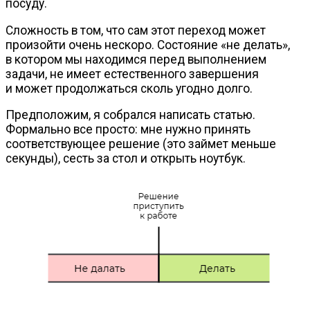
посуду.
Сложность в том, что сам этот переход может
произойти очень нескоро. Состояние «не делать»,
в котором мы находимся перед выполнением
задачи, не имеет естественного завершения
и может продолжаться сколь угодно долго.
Предположим, я собрался написать статью.
Формально все просто: мне нужно принять
соответствующее решение (это займет меньше
секунды), сесть за стол и открыть ноутбук.