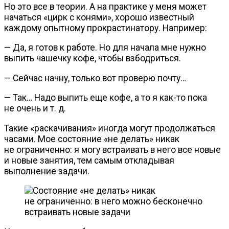
Но это все в теории. А на практике у меня может
начаться «цирк с конями», хорошо известный
каждому опытному прокрастинатору. Например:
— Да, я готов к работе. Но для начала мне нужно
выпить чашечку кофе, чтобы взбодриться.
— Сейчас начну, только вот проверю почту…
— Так… Надо выпить еще кофе, а то я
как-то
пока
не очень
и т. д.
Такие «раскачивания» иногда могут продолжаться
часами. Мое состояние «не делать» никак
не ограниченно: я могу встраивать в него все новые
и новые занятия, тем самым откладывая
выполнение задачи.