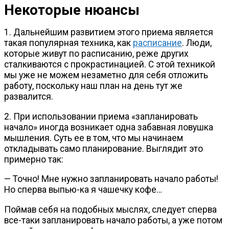
Некоторые нюансы
1. Дальнейшим развитием этого приема является
такая популярная техника, как
расписание
. Люди,
которые живут по расписанию, реже других
сталкиваются с прокрастинацией. С этой техникой
мы уже не можем незаметно для себя отложить
работу, поскольку наш план на день тут же
развалится.
2. При использовании приема «запланировать
начало» иногда возникает одна забавная ловушка
мышления. Суть ее в том, что мы начинаем
откладывать само планирование. Выглядит это
примерно так:
— Точно! Мне нужно запланировать начало работы!
Но сперва
выпью-ка
я чашечку кофе…
Поймав себя на подобных мыслях, следует сперва
все-таки
запланировать начало работы, а уже потом