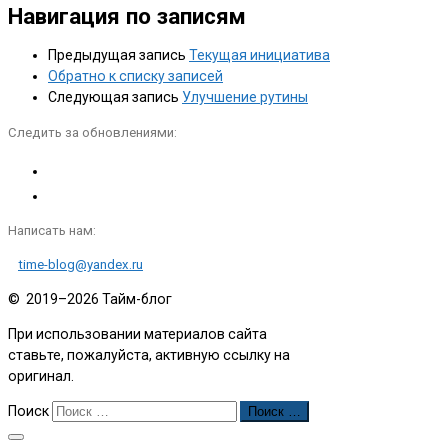
Навигация по записям
Предыдущая запись
Текущая инициатива
Обратно к списку записей
Следующая запись
Улучшение рутины
Следить за обновлениями:
Написать нам:
time-blog@yandex.ru
© 2019–2026
Тайм-блог
При использовании материалов сайта
ставьте, пожалуйста, активную ссылку на
оригинал.
Поиск
Поиск …