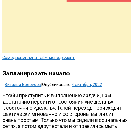
Самодисциплина
Тайм-менеджмент
Запланировать начало
-
Виталий Белоусов
|
Опубликовано
4 октября, 2022
Чтобы приступить к выполнению задачи, нам
достаточно перейти от состояния «не делать»
к состоянию «делать». Такой переход происходит
фактически мгновенно и со стороны выглядит
очень простым. Только что мы сидели в социальных
сетях, а потом вдруг встали и отправились мыть