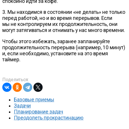
спокойно идти за кофе.
3. Мы находимся в состоянии «не делать» не только
перед работой, но и во время перерывов. Если
мы не контролируем их продолжительность, они
могут затягиваться и отнимать у нас много времени.
Чтобы этого избежать, заранее запланируйте
продолжительность перерыва (например, 10 минут)
и, если необходимо, установите на это время
таймер.
Поделиться:
Базовые приемы
Задачи
Планирование задач
Преодолеть прокрастинацию