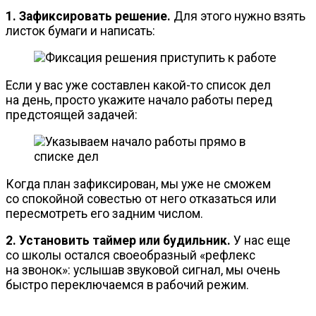
1. Зафиксировать решение.
Для этого нужно взять
листок бумаги и написать:
Если у вас уже составлен
какой-то
список дел
на день, просто укажите начало работы перед
предстоящей задачей:
Когда план зафиксирован, мы уже не сможем
со спокойной совестью от него отказаться или
пересмотреть его задним числом.
2. Установить таймер или будильник.
У нас еще
со школы остался своеобразный «рефлекс
на звонок»: услышав звуковой сигнал, мы очень
быстро переключаемся в рабочий режим.