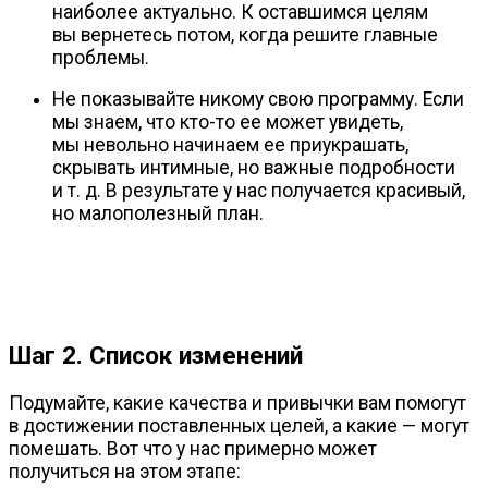
наиболее актуально. К оставшимся целям
вы вернетесь потом, когда решите главные
проблемы.
Не показывайте никому свою программу. Если
мы знаем, что
кто-то
ее может увидеть,
мы невольно начинаем ее приукрашать,
скрывать интимные, но важные подробности
и т. д.
В результате у нас получается красивый,
но малополезный план.
Шаг 2. Список изменений
Подумайте, какие качества и привычки вам помогут
в достижении поставленных целей, а какие — могут
помешать. Вот что у нас примерно может
получиться на этом этапе: