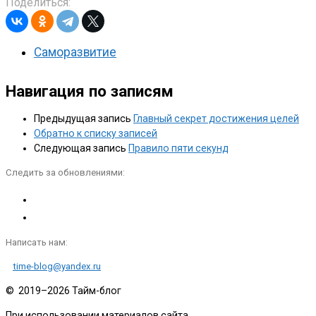
Поделиться:
Саморазвитие
Навигация по записям
Предыдущая запись
Главный секрет достижения целей
Обратно к списку записей
Следующая запись
Правило пяти секунд
Следить за обновлениями:
Написать нам:
time-blog@yandex.ru
© 2019–2026
Тайм-блог
При использовании материалов сайта