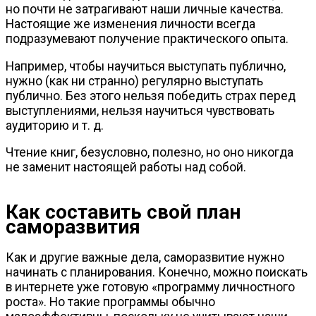
но почти не затрагивают наши личные качества.
Настоящие же изменения личности всегда
подразумевают получение практического опыта.
Например, чтобы научиться выступать публично,
нужно (как ни странно) регулярно выступать
публично. Без этого нельзя победить страх перед
выступлениями, нельзя научиться чувствовать
аудиторию
и т. д.
Чтение книг, безусловно, полезно, но оно никогда
не заменит настоящей работы над собой.
Как составить свой план
саморазвития
Как и другие важные дела, саморазвитие нужно
начинать с планирования. Конечно, можно поискать
в интернете уже готовую «программу личностного
роста». Но такие программы обычно