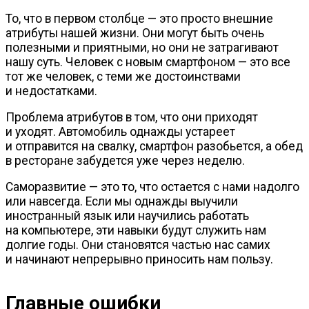
То, что в первом столбце — это просто внешние
атрибуты нашей жизни. Они могут быть очень
полезными и приятными, но они не затрагивают
нашу суть. Человек с новым смартфоном — это все
тот же человек, с теми же достоинствами
и недостатками.
Проблема атрибутов в том, что они приходят
и уходят. Автомобиль однажды устареет
и отправится на свалку, смартфон разобьется, а обед
в ресторане забудется уже через неделю.
Саморазвитие — это то, что остается с нами надолго
или навсегда. Если мы однажды выучили
иностранный язык или научились работать
на компьютере, эти навыки будут служить нам
долгие годы. Они становятся частью нас самих
и начинают непрерывно приносить нам пользу.
Главные ошибки