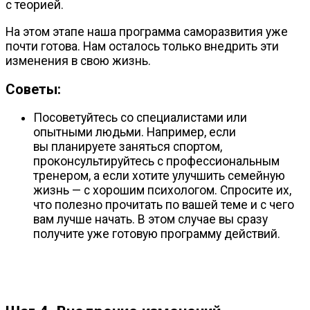
с теорией.
На этом этапе наша программа саморазвития уже
почти готова. Нам осталось только внедрить эти
изменения в свою жизнь.
Советы
:
Посоветуйтесь со специалистами или
опытными людьми. Например, если
вы планируете заняться спортом,
проконсультируйтесь с профессиональным
тренером, а если хотите улучшить семейную
жизнь — с хорошим психологом. Спросите их,
что полезно прочитать по вашей теме и с чего
вам лучше начать. В этом случае вы сразу
получите уже готовую программу действий.