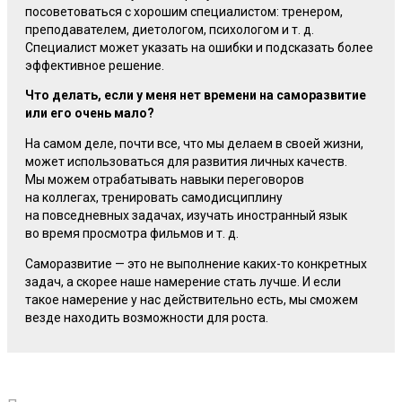
посоветоваться с хорошим специалистом: тренером,
преподавателем, диетологом, психологом
и т. д.
Специалист может указать на ошибки и подсказать более
эффективное решение.
Что делать, если у меня нет времени на саморазвитие
или его очень мало?
На самом деле, почти все, что мы делаем в своей жизни,
может использоваться для развития личных качеств.
Мы можем отрабатывать навыки переговоров
на коллегах, тренировать самодисциплину
на повседневных задачах, изучать иностранный язык
во время просмотра фильмов
и т. д.
Саморазвитие — это не выполнение
каких-то
конкретных
задач, а скорее наше намерение стать лучше. И если
такое намерение у нас действительно есть, мы сможем
везде находить возможности для роста.