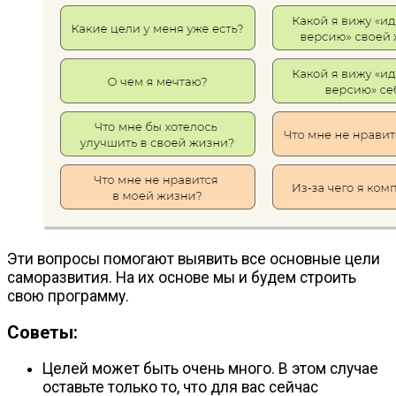
Эти вопросы помогают выявить все основные цели
саморазвития. На их основе мы и будем строить
свою программу.
Советы:
Целей может быть очень много. В этом случае
оставьте только то, что для вас сейчас