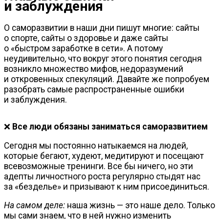
и заблуждения
О саморазвитии в наши дни пишут многие: сайты
о спорте, сайты о здоровье и даже сайты
о «быстром заработке в сети». А потому
неудивительно, что вокруг этого понятия сегодня
возникло множество мифов, недоразумений
и откровенных спекуляций. Давайте же попробуем
разобрать самые распространенные ошибки
и заблуждения.
❌
Все люди обязаны заниматься саморазвитием
Сегодня мы постоянно натыкаемся на людей,
которые бегают, худеют, медитируют и посещают
всевозможные тренинги. Все бы ничего, но эти
адепты личностного роста регулярно стыдят нас
за «безделье» и призывают к ним присоединиться.
На самом деле:
наша жизнь — это наше дело. Только
мы сами знаем, что в ней нужно изменить