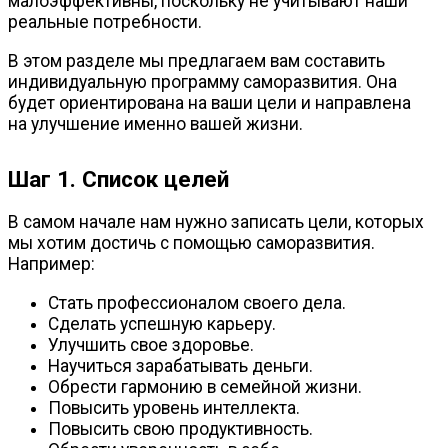
малоэффективны, поскольку не учитывают наши
реальные потребности.
В этом разделе мы предлагаем вам составить
индивидуальную программу саморазвития. Она
будет ориентирована на ваши цели и направлена
на улучшение именно вашей жизни.
Шаг 1. Список целей
В самом начале нам нужно записать цели, которых
мы хотим достичь с помощью саморазвития.
Например:
Стать профессионалом своего дела.
Сделать успешную карьеру.
Улучшить свое здоровье.
Научиться зарабатывать деньги.
Обрести гармонию в семейной жизни.
Повысить уровень интеллекта.
Повысить свою продуктивность.