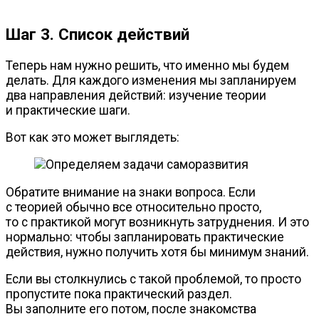
Шаг 3. Список действий
Теперь нам нужно решить, что именно мы будем
делать. Для каждого изменения мы запланируем
два направления действий: изучение теории
и практические шаги.
Вот как это может выглядеть:
Обратите внимание на знаки вопроса. Если
с теорией обычно все относительно просто,
то с практикой могут возникнуть затруднения. И это
нормально: чтобы запланировать практические
действия, нужно получить хотя бы минимум знаний.
Если вы столкнулись с такой проблемой, то просто
пропустите пока практический раздел.
Вы заполните его потом, после знакомства