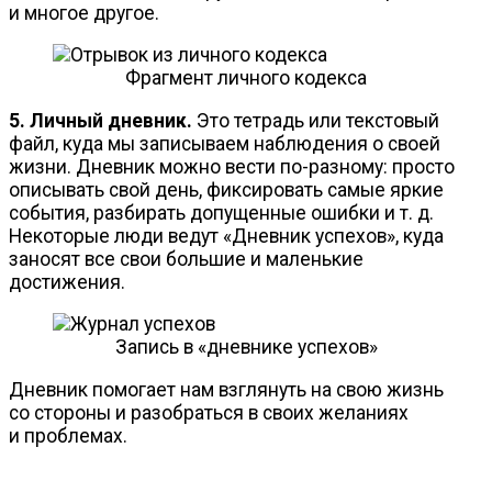
и многое другое.
Фрагмент личного кодекса
5. Личный дневник.
Это тетрадь или текстовый
файл, куда мы записываем наблюдения о своей
жизни. Дневник можно вести
по-разному
: просто
описывать свой день, фиксировать самые яркие
события, разбирать допущенные ошибки
и т. д.
Некоторые люди ведут «Дневник успехов», куда
заносят все свои большие и маленькие
достижения.
Запись в «дневнике успехов»
Дневник помогает нам взглянуть на свою жизнь
со стороны и разобраться в своих желаниях
и проблемах.