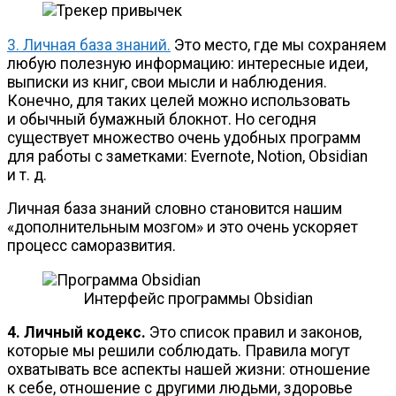
3. Личная база знаний.
Это место, где мы сохраняем
любую полезную информацию: интересные идеи,
выписки из книг, свои мысли и наблюдения.
Конечно, для таких целей можно использовать
и обычный бумажный блокнот. Но сегодня
существует множество очень удобных программ
для работы с заметками: Evernote, Notion, Obsidian
и т. д.
Личная база знаний словно становится нашим
«дополнительным мозгом» и это очень ускоряет
процесс саморазвития.
Интерфейс программы Obsidian
4. Личный кодекс.
Это список правил и законов,
которые мы решили соблюдать. Правила могут
охватывать все аспекты нашей жизни: отношение
к себе, отношение с другими людьми, здоровье