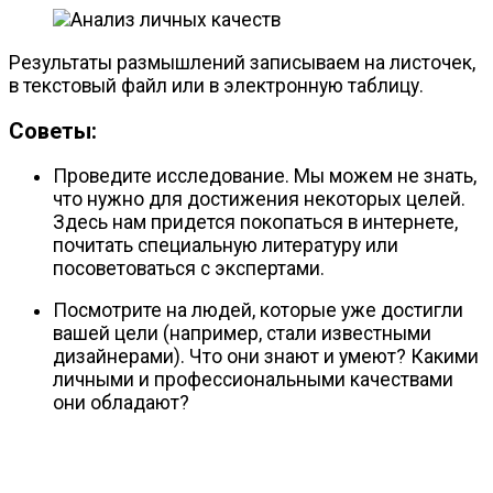
Результаты размышлений записываем на листочек,
в текстовый файл или в электронную таблицу.
Советы:
Проведите исследование. Мы можем не знать,
что нужно для достижения некоторых целей.
Здесь нам придется покопаться в интернете,
почитать специальную литературу или
посоветоваться с экспертами.
Посмотрите на людей, которые уже достигли
вашей цели (например, стали известными
дизайнерами). Что они знают и умеют? Какими
личными и профессиональными качествами
они обладают?