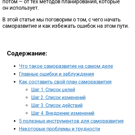
потом — от тех методов планирования, которые
он использует.
В этой статье мы поговорим о том, с чего начать
саморазвитие и как избежать ошибок на этом пути.
Содержание:
Что такое саморазвитие на самом деле
Главные ошибки и заблуждения
Как составить свой план саморазвития
Шаг 1. Список целей
Шаг 2. Список изменений
Шаг 3. Список действий
Шаг 4. Внедрение изменений
5 полезных инструментов для саморазвития
Некоторые проблемы и трудности