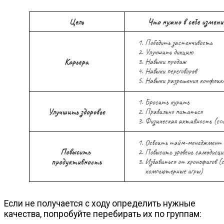
Если не получается с ходу определить нужные
качества, попробуйте перебирать их по группам: