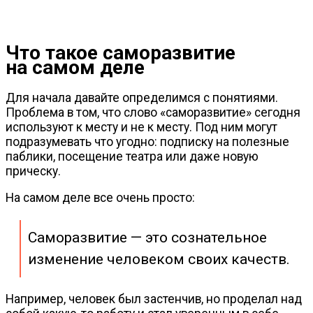
Что такое саморазвитие
на самом деле
Для начала давайте определимся с понятиями.
Проблема в том, что слово «саморазвитие» сегодня
используют к месту и не к месту. Под ним могут
подразумевать что угодно: подписку на полезные
паблики, посещение театра или даже новую
прическу.
На самом деле все очень просто:
Саморазвитие — это сознательное
изменение человеком своих качеств.
Например, человек был застенчив, но проделал над