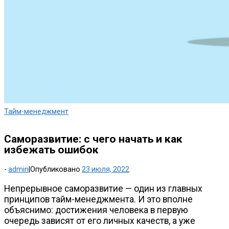
Тайм-менеджмент
Саморазвитие: с чего начать и как
избежать ошибок
-
admin
|
Опубликовано
23 июля, 2022
Непрерывное саморазвитие — один из главных
принципов
тайм-менеджмента
. И это вполне
объяснимо: достижения человека в первую
очередь зависят от его личных качеств, а уже