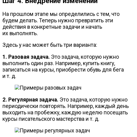
Шаг 4. Внедрение изменений
На прошлом этапе мы определились с тем, что
будем делать. Теперь нужно превратить эти
действия в конкретные задачи и начать
их выполнять.
Здесь у нас может быть три варианта:
1. Разовая задача.
Это задача, которую нужно
выполнить один раз. Например, купить книгу,
записаться на курсы, приобрести обувь для бега
и т. д.
2. Регулярная задача.
Это задача, которую нужно
периодически повторять. Например, каждый день
выходить на пробежку, каждую неделю посещать
курсы писательского мастерства
и т. д.