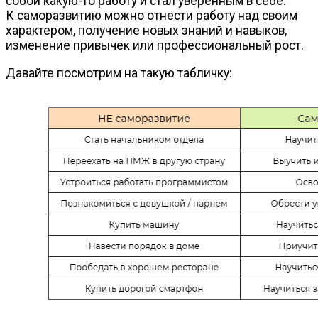
собой
какую-то
работу и стал уверенным в себе.
К саморазвитию можно отнести работу над своим
характером, получение новых знаний и навыков,
изменение привычек или профессиональный рост.
Давайте посмотрим на такую табличку: