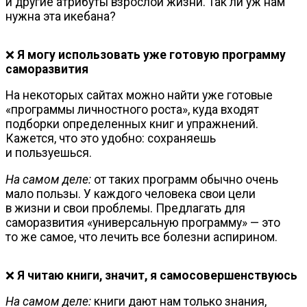
и другие атрибуты взрослой жизни. Так ли уж нам
нужна эта икебана?
❌
Я могу использовать уже готовую программу
саморазвития
На некоторых сайтах можно найти уже готовые
«программы личностного роста», куда входят
подборки определенных книг и упражнений.
Кажется, что это удобно: сохраняешь
и пользуешься.
На самом деле:
от таких программ обычно очень
мало пользы. У каждого человека свои цели
в жизни и свои проблемы. Предлагать для
саморазвития «универсальную программу» — это
то же самое, что лечить все болезни аспирином.
❌
Я читаю книги, значит, я самосовершенствуюсь
На самом деле:
книги дают нам только знания,