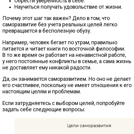
Обрести уверенность в себе.
Научиться получать удовольствие от жизни.
Почему этот шаг так важен? Дело в том, что
саморазвитие без учета реальных целей легко
превращается в бесполезную обузу.
Например, человек бегает по утрам, правильно
питается и читает книги по восточной философии.
В то же время он работает на ненавистной работе,
у него постоянные конфликты в семье, а сама жизнь
не доставляет ему никакой радости.
Да, он занимается саморазвитием. Но оно не делает
его счастливее, поскольку не имеет отношения к его
настоящим целям и проблемам.
Если затрудняетесь с выбором целей, попробуйте
задать себе следующие вопросы: