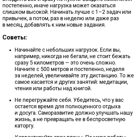
постепенно, иначе нагрузка может оказаться
слишком высокой. Начинать лучше с 1–2 задач или
привычек, а потом, раз в неделю или даже раз
в месяц, добавлять к ним новые задания.
Советы
:
Начинайте с небольших нагрузок. Если вы,
например, никогда не бегали, не стоит бежать
сразу 5 километров — это очень сложно.
Начните с 500 метров и постепенно, неделя
за неделей, увеличивайте эту дистанцию. То же
самое касается и других занятий: медитации,
чтения или работы над книгой.
Не перегружайте себя. Убедитесь, что у вас
остается время для полноценного отдыха
и досуга. Саморазвитие должно улучшать нашу
жизнь, а не превращать ее в беспросветную
каторгу.