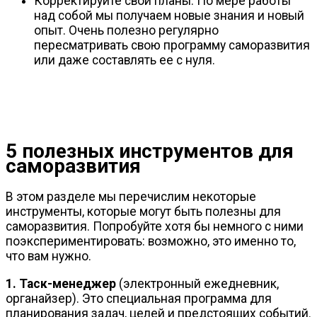
Корректируйте свои планы. По мере работы
над собой мы получаем новые знания и новый
опыт. Очень полезно регулярно
пересматривать свою программу саморазвития
или даже составлять ее с нуля.
5 полезных инструментов для
саморазвития
В этом разделе мы перечислим некоторые
инструменты, которые могут быть полезны для
саморазвития. Попробуйте хотя бы немного с ними
поэкспериментировать: возможно, это именно то,
что вам нужно.
1.
Таск-менеджер
(электронный ежедневник,
органайзер). Это специальная программа для
планирования задач, целей и предстоящих событий.