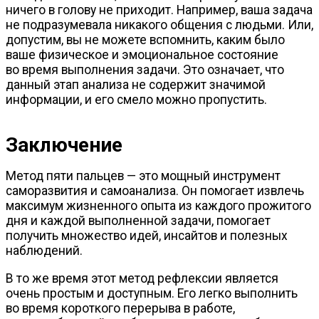
ничего в голову не приходит. Например, ваша задача
не подразумевала никакого общения с людьми. Или,
допустим, вы не можете вспомнить, каким было
ваше физическое и эмоциональное состояние
во время выполнения задачи. Это означает, что
данный этап анализа не содержит значимой
информации, и его смело можно пропустить.
Заключение
Метод пяти пальцев — это мощный инструмент
саморазвития и самоанализа. Он помогает извлечь
максимум жизненного опыта из каждого прожитого
дня и каждой выполненной задачи, помогает
получить множество идей, инсайтов и полезных
наблюдений.
В то же время этот метод рефлексии является
очень простым и доступным. Его легко выполнить
во время короткого перерыва в работе,