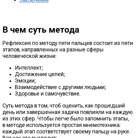
Заключение
В чем суть метода
Рефлексия по методу пяти пальцев состоит из пяти
этапов, направленных на разные сферы
человеческой жизни:
Интеллект;
Достижение целей;
Эмоции;
Взаимодействие с другими людьми;
Здоровье и самочувствие.
Суть метода в том, чтоб оценить, как прошедший
день или завершенная задача повлияли на каждую
из этих сфер. Чтобы легче было запомнить этапы,
в методе используется простая мнемотехника:
каждый этап соответствует своему пальцу на руке.
Вот как это выглядит: