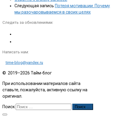
Следующая запись
Потеря мотивации. Почему
мы разочаровываемся в своих целях
Следить за обновлениями:
Написать нам:
time-blog@yandex.ru
© 2019–2026
Тайм-блог
При использовании материалов сайта
ставьте, пожалуйста, активную ссылку на
оригинал.
Поиск
Поиск …