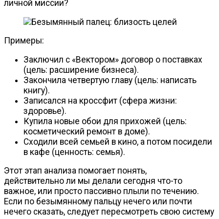
личной миссии?
Примеры:
Заключил с «Вектором» договор о поставках
(цель: расширение бизнеса).
Закончила четвертую главу (цель: написать
книгу).
Записался на кроссфит (сфера жизни:
здоровье).
Купила новые обои для прихожей (цель:
косметический ремонт в доме).
Сходили всей семьей в кино, а потом посидели
в кафе (ценность: семья).
Этот этап анализа помогает понять,
действительно ли мы делали сегодня
что-то
важное, или просто пассивно плыли по течению.
Если по безымянному пальцу нечего или почти
нечего сказать, следует пересмотреть свою систему