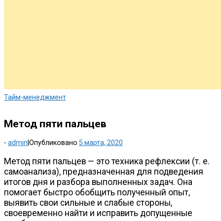
Тайм-менеджмент
Метод пяти пальцев
-
admin
|
Опубликовано
5 марта, 2020
Метод пяти пальцев — это техника рефлексии (
т. е.
самоанализа), предназначенная для подведения
итогов дня и разбора выполненных задач. Она
помогает быстро обобщить полученный опыт,
выявить свои сильные и слабые стороны,
своевременно найти и исправить допущенные