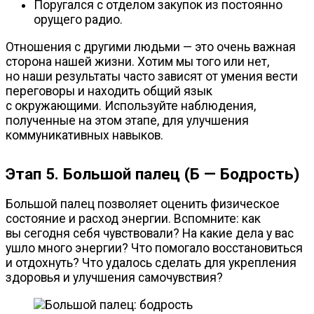
Поругался с отделом закупок из постоянно
орущего радио.
Отношения с другими людьми — это очень важная
сторона нашей жизни. Хотим мы того или нет,
но наши результаты часто зависят от умения вести
переговоры и находить общий язык
с окружающими. Используйте наблюдения,
полученные на этом этапе, для улучшения
коммуникативных навыков.
Этап 5. Большой палец (Б — Бодрость)
Большой палец позволяет оценить физическое
состояние и расход энергии. Вспомните: как
вы сегодня себя чувствовали? На какие дела у вас
ушло много энергии? Что помогало восстановиться
и отдохнуть? Что удалось сделать для укрепления
здоровья и улучшения самочувствия?