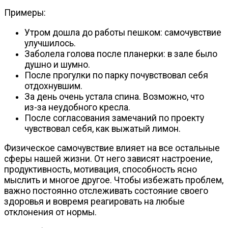
Примеры:
Утром дошла до работы пешком: самочувствие
улучшилось.
Заболела голова после планерки: в зале было
душно и шумно.
После прогулки по парку почувствовал себя
отдохнувшим.
За день очень устала спина. Возможно, что
из-за
неудобного кресла.
После согласования замечаний по проекту
чувствовал себя, как выжатый лимон.
Физическое самочувствие влияет на все остальные
сферы нашей жизни. От него зависят настроение,
продуктивность, мотивация, способность ясно
мыслить и многое другое. Чтобы избежать проблем,
важно постоянно отслеживать состояние своего
здоровья и вовремя реагировать на любые
отклонения от нормы.