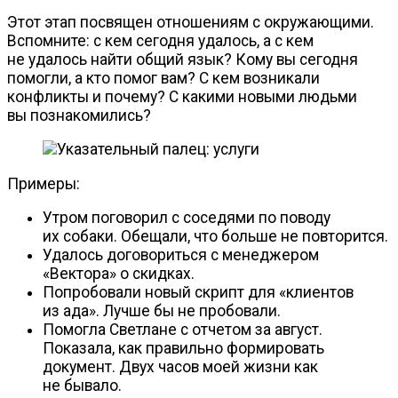
Этот этап посвящен отношениям с окружающими.
Вспомните: с кем сегодня удалось, а с кем
не удалось найти общий язык? Кому вы сегодня
помогли, а кто помог вам? С кем возникали
конфликты и почему? С какими новыми людьми
вы познакомились?
Примеры:
Утром поговорил с соседями по поводу
их собаки. Обещали, что больше не повторится.
Удалось договориться с менеджером
«Вектора» о скидках.
Попробовали новый скрипт для «клиентов
из ада». Лучше бы не пробовали.
Помогла Светлане с отчетом за август.
Показала, как правильно формировать
документ. Двух часов моей жизни как
не бывало.