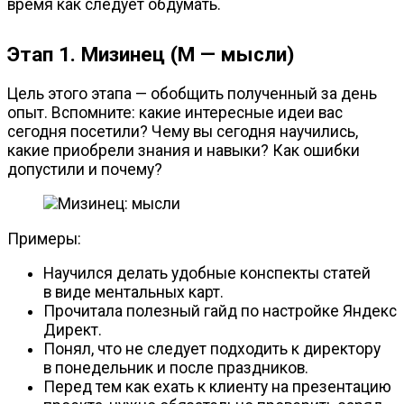
время как следует обдумать.
Этап 1. Мизинец (М — мысли)
Цель этого этапа — обобщить полученный за день
опыт. Вспомните: какие интересные идеи вас
сегодня посетили? Чему вы сегодня научились,
какие приобрели знания и навыки? Как ошибки
допустили и почему?
Примеры:
Научился делать удобные конспекты статей
в виде ментальных карт.
Прочитала полезный гайд по настройке Яндекс
Директ.
Понял, что не следует подходить к директору
в понедельник и после праздников.
Перед тем как ехать к клиенту на презентацию