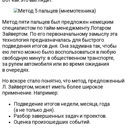
Метод пяти пальцев был предложен немецким
специалистом по
тайм-менеджменту
Лотаром
Зайвертом. По его первоначальному замыслу эта
технология предназначалась для быстрого
подведения итогов дня. Она задумана так, чтобы
ею легко можно было воспользоваться в любую
свободную минуту: в общественном транспорте,
за рулем автомобиля или во время ожидания
в очередях.
Но вскоре стало понятно, что метод, предложенный
Л. Зайвертом, может иметь более широкое
применение. Например:
Подведение итогов недели, месяца, года
(а не только дня).
Разбор завершенных задач и проектов.
Оценка произошедших событий.