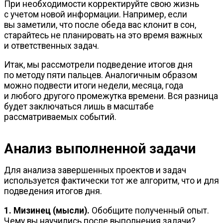
При необходимости корректируйте свою жизнь
с учетом новой информации. Например, если
вы заметили, что после обеда вас клонит в сон,
старайтесь не планировать на это время важных
и ответственных задач.
Итак, мы рассмотрели подведение итогов дня
по методу пяти пальцев. Аналогичным образом
можно подвести итоги недели, месяца, года
и любого другого промежутка времени. Вся разница
будет заключаться лишь в масштабе
рассматриваемых событий.
Анализ выполненной задачи
Для анализа завершенных проектов и задач
используется фактически тот же алгоритм, что и для
подведения итогов дня.
1. Мизинец (мысли).
Обобщите полученный опыт.
Чему вы научились после выполнения задачи?