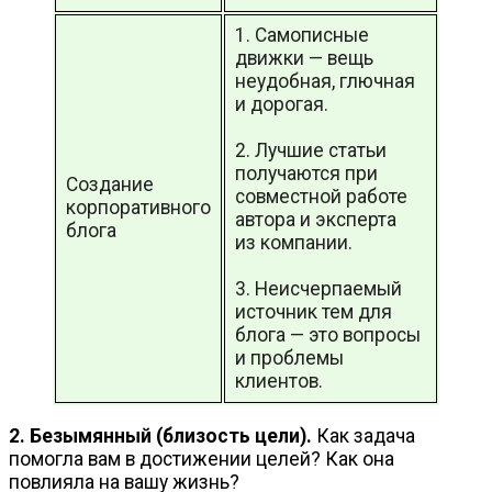
1. Самописные
движки — вещь
неудобная, глючная
и дорогая.
2. Лучшие статьи
получаются при
Создание
совместной работе
корпоративного
автора и эксперта
блога
из компании.
3. Неисчерпаемый
источник тем для
блога — это вопросы
и проблемы
клиентов.
2. Безымянный (близость цели).
Как задача
помогла вам в достижении целей? Как она
повлияла на вашу жизнь?