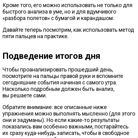
Кроме того, его можно использовать не только для
быстрого анализа в уме, но и для вдумчивого
«разбора полетов» с бумагой и карандашом.
Давайте теперь посмотрим, как использовать метод
пяти пальцев на практике.
Подведение итогов дня
Чтобы проанализировать прошедший день,
посмотрите на пальцы правой руки и вспомните
сегодняшние события начиная с самого утра.
Насколько подробным должен быть анализ,
вы решаете сами.
Обратите внимание: все описанные ниже
упражнения можно выполнять мысленно (для этого
они и задуманы). Но если
какие-то
результаты
показались вам особенно важными, постарайтесь
их сразу
куда-нибудь
записать, чтобы в свободное