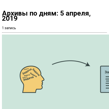
Архивы по дням:
5 апреля,
2019
1 запись