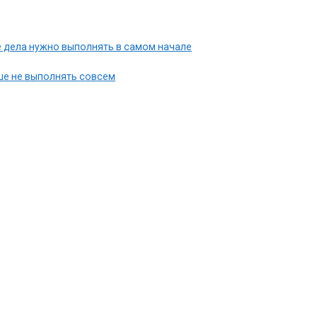
 дела нужно выполнять в самом начале
чше не выполнять совсем