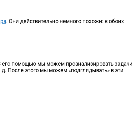
эра
. Они действительно немного похожи: в обоих
 С его помощью мы можем проанализировать задачи
. д.
После этого мы можем «подглядывать» в эти