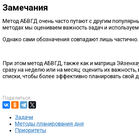
Замечания
Метод АБВГД очень часто путают с другим популяр
методах мы оцениваем важность задач и используем
Однако сами обозначения совпадают лишь частично. 
При этом метод АБВГД, также как и матрица Эйзенх
сразу на неделю или на месяц: оценить их важность
списки, чтобы более эффективно планировать свой д
Поделиться:
Задачи
Методы планирования дня
Приоритеты