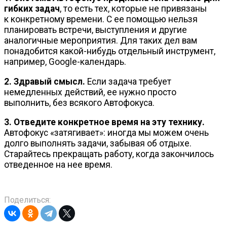
гибких задач
, то есть тех, которые не привязаны
к конкретному времени. С ее помощью нельзя
планировать встречи, выступления и другие
аналогичные мероприятия. Для таких дел вам
понадобится
какой-нибудь
отдельный инструмент,
например,
Google-календарь
.
2. Здравый смысл.
Если задача требует
немедленных действий, ее нужно просто
выполнить, без всякого Автофокуса.
3. Отведите конкретное время на эту технику.
Автофокус «затягивает»: иногда мы можем очень
долго выполнять задачи, забывая об отдыхе.
Старайтесь прекращать работу, когда закончилось
отведенное на нее время.
Поделиться: