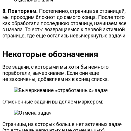
8. Повторяем.
Постепенно, страница за страницей,
мы проходим блокнот до самого конца. После того
как обработали последнюю страницу, начинаем все
с начала. То есть: возвращаемся к первой активной
странице, где еще остались невычеркнутые задачи.
Некоторые обозначения
Все задачи, с которыми мы хотя бы немного
поработали, вычеркиваем. Если они еще
не закончены, добавляем их в конец списка.
Отмененные задачи выделяем маркером:
Страницы, на которых больше нет активных задач
(то есть не вычеркнутых и не отмененных),