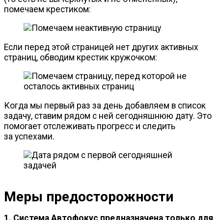
помечаем крестиком:
Если перед этой страницей нет других активных
страниц, обводим крестик кружочком:
Когда мы первый раз за день добавляем в список
задачу, ставим рядом с ней сегодняшнюю дату. Это
помогает отслеживать прогресс и следить
за успехами.
Меры предосторожности
1. Система Автофокус предназначена только для