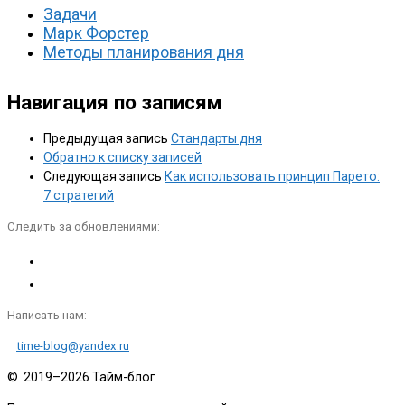
Задачи
Марк Форстер
Методы планирования дня
Навигация по записям
Предыдущая запись
Стандарты дня
Обратно к списку записей
Следующая запись
Как использовать принцип Парето:
7 стратегий
Следить за обновлениями:
Написать нам:
time-blog@yandex.ru
© 2019–2026
Тайм-блог