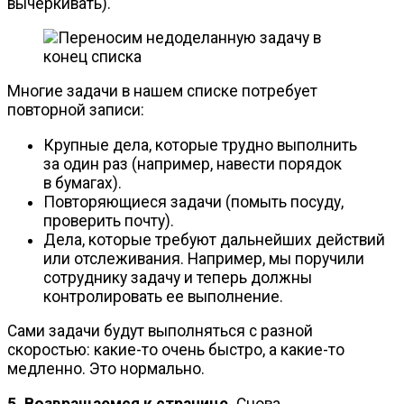
вычеркивать).
Многие задачи в нашем списке потребует
повторной записи:
Крупные дела, которые трудно выполнить
за один раз (например, навести порядок
в бумагах).
Повторяющиеся задачи (помыть посуду,
проверить почту).
Дела, которые требуют дальнейших действий
или отслеживания. Например, мы поручили
сотруднику задачу и теперь должны
контролировать ее выполнение.
Сами задачи будут выполняться с разной
скоростью:
какие-то
очень быстро, а
какие-то
медленно. Это нормально.
5. Возвращаемся к странице.
Снова