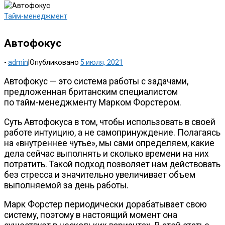
Тайм-менеджмент
Автофокус
-
admin
|
Опубликовано
5 июля, 2021
Автофокус — это система работы с задачами,
предложенная британским специалистом
по
тайм-менеджменту
Марком Форстером.
Суть Автофокуса в том, чтобы использовать в своей
работе интуицию, а не самопринуждение. Полагаясь
на «внутреннее чутье», мы сами определяем, какие
дела сейчас выполнять и сколько времени на них
потратить. Такой подход позволяет нам действовать
без стресса и значительно увеличивает объем
выполняемой за день работы.
Марк Форстер периодически дорабатывает свою
систему, поэтому в настоящий момент она