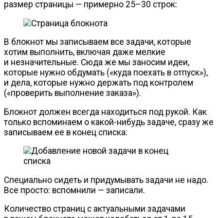
размер страницы — примерно 25–30 строк:
В блокнот мы записываем все задачи, которые
хотим выполнить, включая даже мелкие
и незначительные. Сюда же мы заносим идеи,
которые нужно обдумать («куда поехать в отпуск»),
и дела, которые нужно держать под контролем
(«проверить выполнение заказа»).
Блокнот должен всегда находиться под рукой. Как
только вспоминаем о
какой-нибудь
задаче, сразу же
записываем ее в конец списка:
Специально сидеть и придумывать задачи не надо.
Все просто: вспомнили — записали.
Количество страниц с актуальными задачами