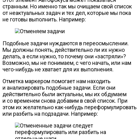
странным. Но именно так мы очищаем свой список
от неактуальных задач и тех дел, которые мы пока
не готовы выполнить. Например:
Подобные задачи нуждаются в переосмыслении.
Мы должны понять, действительно ли их нужно
делать, а если нужно, то почему они «застряли»?
Возможно, мы не понимаем, с чего начать, или нам
чего-нибудь
не хватает для их выполнения.
Отметка маркером помогает нам находить
и анализировать подобные задачи. Если они
действительно были актуальны, мы их обдумаем
и со временем снова добавим в свой список. При
этом их желательно
как-нибудь
переформулировать
или разбить на подзадачи. Например: