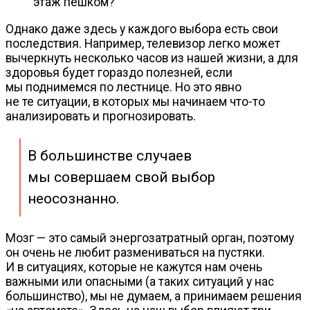
этаж пешком?
Однако даже здесь у каждого выбора есть свои
последствия. Например, телевизор легко может
вычеркнуть несколько часов из нашей жизни, а для
здоровья будет гораздо полезней, если
мы поднимемся по лестнице. Но это явно
не те ситуации, в которых мы начинаем
что-то
анализировать и прогнозировать.
В большинстве случаев
мы совершаем свой выбор
неосознанно.
Мозг — это самый энергозатратный орган, поэтому
он очень не любит размениваться на пустяки.
И в ситуациях, которые не кажутся нам очень
важными или опасными (а таких ситуаций у нас
большинство), мы не думаем, а принимаем решения