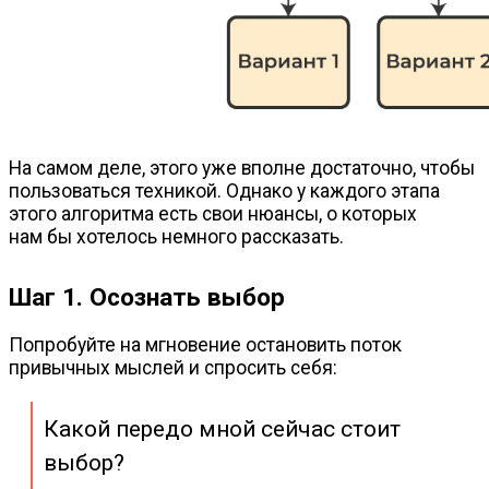
На самом деле, этого уже вполне достаточно, чтобы
пользоваться техникой. Однако у каждого этапа
этого алгоритма есть свои нюансы, о которых
нам бы хотелось немного рассказать.
Шаг 1. Осознать выбор
Попробуйте на мгновение остановить поток
привычных мыслей и спросить себя:
Какой передо мной сейчас стоит
выбор?