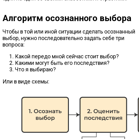
Алгоритм осознанного выбора
Чтобы в той или иной ситуации сделать осознанный
выбор, нужно последовательно задать себе три
вопроса:
Какой передо мной сейчас стоит выбор?
Какими могут быть его последствия?
Что я выбираю?
Или в виде схемы: