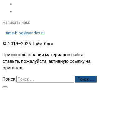
Написать нам:
time-blog@yandex.ru
© 2019–2026
Тайм-блог
При использовании материалов сайта
ставьте, пожалуйста, активную ссылку на
оригинал.
Поиск
Поиск …