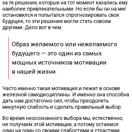
за те решения, которые на тот момент казались ему
наиболее привлекательными. Но если бы он на миг
остановился и попытался спрогнозировать свое
будущее, то эти решения могли стать совсем
другими. Дело вот в чем:
Образ желаемого или нежелаемого
будущего — это один из самых
мощных источников мотивации
в нашей жизни.
Часто именно такая мотивация и лежит в основе
железной самодисциплины. И именно она способна
дать нам достаточно сил, чтобы преодолеть
минутную слабость и сделать правильный выбор.
Во время неосознанного выбора мы, естественно,
не получаем этой мотивации, а потому остаемся
один на один со своими слабостями и страстями.