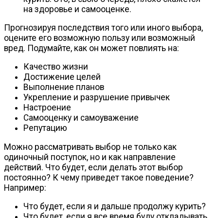
на здоровье и самооценке.
Прогнозируя последствия того или иного выбора,
оцените его возможную пользу или возможный
вред. Подумайте, как он может повлиять на:
Качество жизни
Достижение целей
Выполнение планов
Укрепление и разрушение привычек
Настроение
Самооценку и самоуважение
Репутацию
Можно рассматривать выбор не только как
одиночный поступок, но и как направление
действий. Что будет, если делать этот выбор
постоянно? К чему приведет такое поведение?
Например:
Что будет, если я и дальше продолжу курить?
Что будет, если я все время буду откладывать