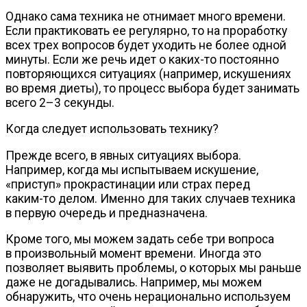
Однако сама техника не отнимает много времени.
Если практиковать ее регулярно, то на проработку
всех трех вопросов будет уходить не более одной
минуты. Если же речь идет о
каких-то
постоянно
повторяющихся ситуациях (например, искушениях
во время диеты), то процесс выбора будет занимать
всего 2–3 секунды.
Когда следует использовать технику?
Прежде всего, в явных ситуациях выбора.
Например, когда мы испытываем искушение,
«приступ» прокрастинации или страх перед
каким-то
делом. Именно для таких случаев техника
в первую очередь и предназначена.
Кроме того, мы можем задать себе три вопроса
в произвольный момент времени. Иногда это
позволяет выявить проблемы, о которых мы раньше
даже не догадывались. Например, мы можем
обнаружить, что очень нерационально используем