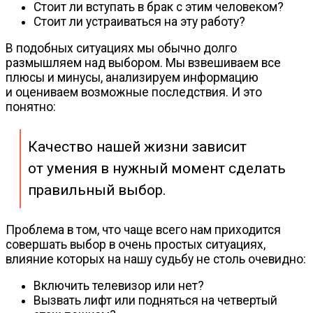
Стоит ли вступать в брак с этим человеком?
Стоит ли устраиваться на эту работу?
В подобных ситуациях мы обычно долго
размышляем над выбором. Мы взвешиваем все
плюсы и минусы, анализируем информацию
и оцениваем возможные последствия. И это
понятно:
Качество нашей жизни зависит
от умения в нужный момент сделать
правильный выбор.
Проблема в том, что чаще всего нам приходится
совершать выбор в очень простых ситуациях,
влияние которых на нашу судьбу не столь очевидно:
Включить телевизор или нет?
Вызвать лифт или подняться на четвертый