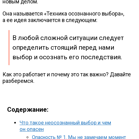
новым делом.
Она называется «Техника осознанного выбора»,
а ее идея заключается в следующем:
В любой сложной ситуации следует
определить стоящий перед нами
выбор и осознать его последствия.
Как это работает и почему это так важно? Давайте
разберемся.
Содержание:
Что такое неосознанный выбор и чем
он опасен
Опасность № 1. Мы не замечаем момент