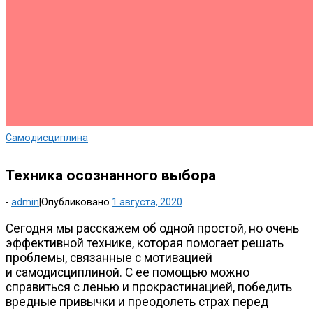
Самодисциплина
Техника осознанного выбора
-
admin
|
Опубликовано
1 августа, 2020
Сегодня мы расскажем об одной простой, но очень
эффективной технике, которая помогает решать
проблемы, связанные с мотивацией
и самодисциплиной. С ее помощью можно
справиться с ленью и прокрастинацией, победить
вредные привычки и преодолеть страх перед