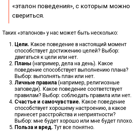
«эталон поведения», с которым можно
свериться.
Таких «эталонов» у нас может быть несколько:
Цели.
Какое поведение в настоящий момент
способствует достижению целей? Выбор:
двигаться к цели или нет.
Планы
(например, дела на день). Какое
поведение способствует выполнению плана?
Выбор: выполнять план или нет.
Личные правила
(например, религиозные
заповеди). Какое поведение соответствует
правилам? Выбор: соблюдать правила или нет.
Счастье и самочувствие.
Какое поведение
способствует хорошему настроению, а какое
принесет расстройства и неприятности?
Выбор: мне будет хорошо или мне будет плохо.
Польза и вред.
Тут все понятно.