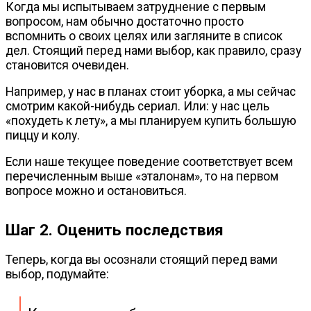
Когда мы испытываем затруднение с первым
вопросом, нам обычно достаточно просто
вспомнить о своих целях или загляните в список
дел. Стоящий перед нами выбор, как правило, сразу
становится очевиден.
Например, у нас в планах стоит уборка, а мы сейчас
смотрим
какой-нибудь
сериал. Или: у нас цель
«похудеть к лету», а мы планируем купить большую
пиццу и колу.
Если наше текущее поведение соответствует всем
перечисленным выше «эталонам», то на первом
вопросе можно и остановиться.
Шаг 2. Оценить последствия
Теперь, когда вы осознали стоящий перед вами
выбор, подумайте: