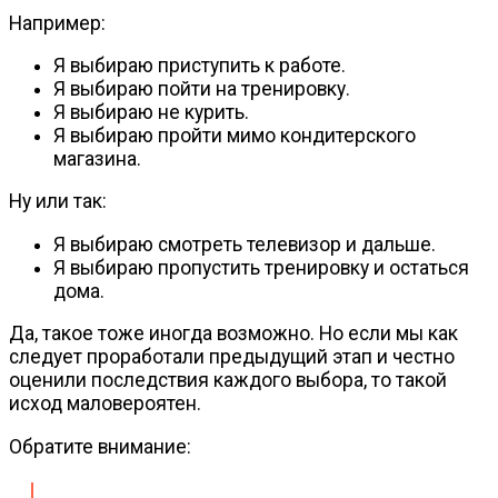
Например:
Я выбираю приступить к работе.
Я выбираю пойти на тренировку.
Я выбираю не курить.
Я выбираю пройти мимо кондитерского
магазина.
Ну или так:
Я выбираю смотреть телевизор и дальше.
Я выбираю пропустить тренировку и остаться
дома.
Да, такое тоже иногда возможно. Но если мы как
следует проработали предыдущий этап и честно
оценили последствия каждого выбора, то такой
исход маловероятен.
Обратите внимание: