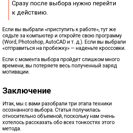
Сразу после выбора нужно перейти
к действию.
Если вы выбрали «приступить к работе», тут же
сядьте за компьютер и откройте свою программу
(Word, Photoshop, AutoCAD
и т. д.
). Если вы выбрали
«отправиться на пробежку» — наденьте кроссовки.
Если с момента выбора пройдет слишком много
времени, вы потеряете весь полученный заряд
мотивации.
Заключение
Итак, мы с вами разобрали три этапа техники
осознанного выбора. Статья получилась
относительно объемной, поскольку нам очень
хотелось рассказать обо всех тонкостях этого
метода.