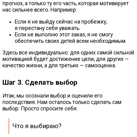
прогноз, а только ту его часть, которая мотивирует
нас сильнее всего. Например:
Если я не выйду сейчас на пробежку,
я перестану себя уважать.
Если не выполню этот заказ, я не смогу
обеспечить своих детей всем необходимым.
Здесь все индивидуально: для одних самой сильной
мотивацией будет достижение цели, для других —
качество жизни, а для третьих — самооценка.
Шаг 3. Сделать выбор
Итак, мы осознали выбор и оценили его
последствия. Нам осталось только сделать сам
выбор. Просто спросите себя:
Что я выбираю?