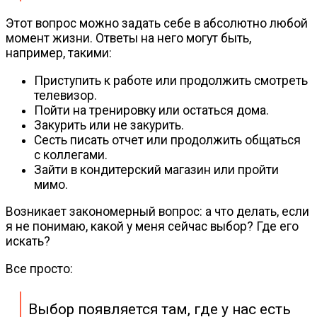
Этот вопрос можно задать себе в абсолютно любой
момент жизни. Ответы на него могут быть,
например, такими:
Приступить к работе или продолжить смотреть
телевизор.
Пойти на тренировку или остаться дома.
Закурить или не закурить.
Сесть писать отчет или продолжить общаться
с коллегами.
Зайти в кондитерский магазин или пройти
мимо.
Возникает закономерный вопрос: а что делать, если
я не понимаю, какой у меня сейчас выбор? Где его
искать?
Все просто:
Выбор появляется там, где у нас есть