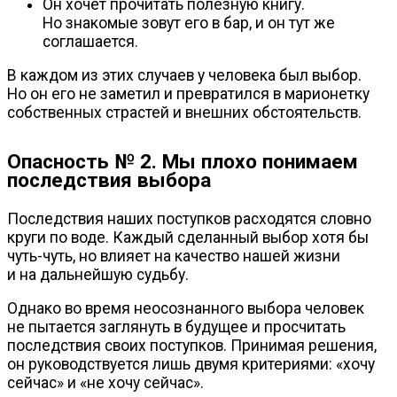
Он хочет прочитать полезную книгу.
Но знакомые зовут его в бар, и он тут же
соглашается.
В каждом из этих случаев у человека был выбор.
Но он его не заметил и превратился в марионетку
собственных страстей и внешних обстоятельств.
Опасность № 2. Мы плохо понимаем
последствия выбора
Последствия наших поступков расходятся словно
круги по воде. Каждый сделанный выбор хотя бы
чуть-чуть
, но влияет на качество нашей жизни
и на дальнейшую судьбу.
Однако во время неосознанного выбора человек
не пытается заглянуть в будущее и просчитать
последствия своих поступков. Принимая решения,
он руководствуется лишь двумя критериями: «хочу
сейчас» и «не хочу сейчас».