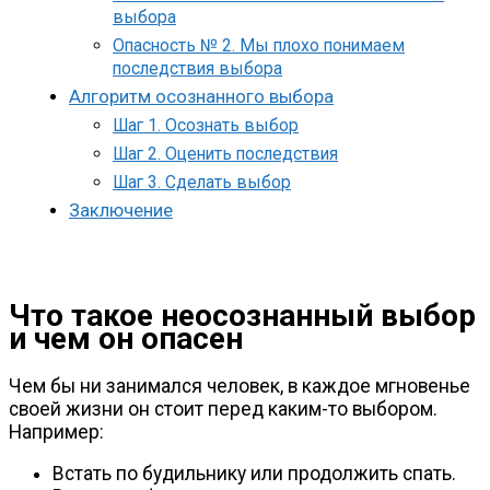
выбора
Опасность № 2. Мы плохо понимаем
последствия выбора
Алгоритм осознанного выбора
Шаг 1. Осознать выбор
Шаг 2. Оценить последствия
Шаг 3. Сделать выбор
Заключение
Что такое неосознанный выбор
и чем он опасен
Чем бы ни занимался человек, в каждое мгновенье
своей жизни он стоит перед
каким-то
выбором.
Например:
Встать по будильнику или продолжить спать.