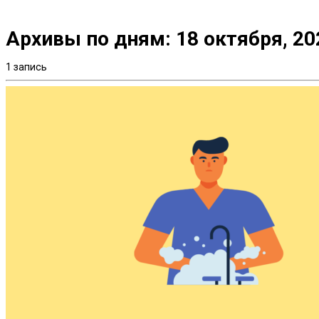
Архивы по дням:
18 октября, 20
1 запись