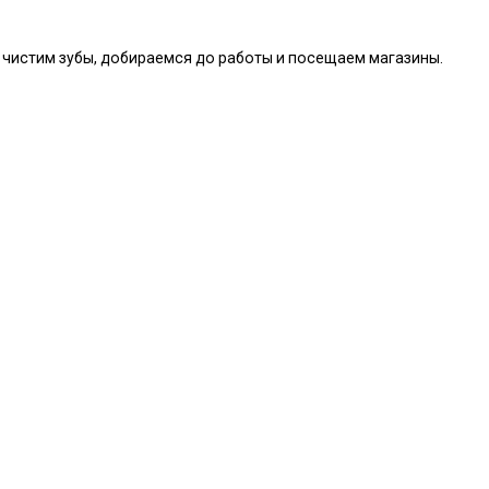
 чистим зубы, добираемся до работы и посещаем магазины.