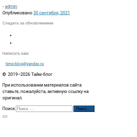
-
admin
Опубликовано
30 сентября, 2021
Следить за обновлениями:
Написать нам:
time-blog@yandex.ru
© 2019–2026
Тайм-блог
При использовании материалов сайта
ставьте, пожалуйста, активную ссылку на
оригинал.
Поиск
Поиск …