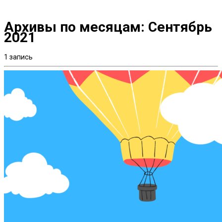
Архивы по месяцам:
Сентябрь
2021
1 запись