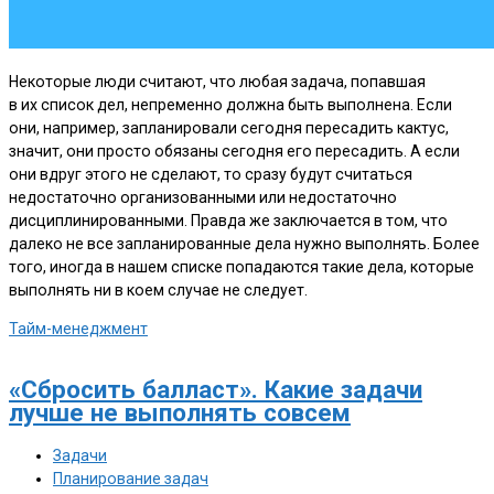
Некоторые люди считают, что любая задача, попавшая
в их список дел, непременно должна быть выполнена. Если
они, например, запланировали сегодня пересадить кактус,
значит, они просто обязаны сегодня его пересадить. А если
они вдруг этого не сделают, то сразу будут считаться
недостаточно организованными или недостаточно
дисциплинированными. Правда же заключается в том, что
далеко не все запланированные дела нужно выполнять. Более
того, иногда в нашем списке попадаются такие дела, которые
выполнять ни в коем случае не следует.
Тайм-менеджмент
«Сбросить балласт». Какие задачи
лучше не выполнять совсем
Задачи
Планирование задач