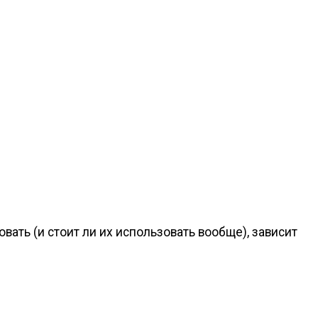
ать (и стоит ли их использовать вообще), зависит