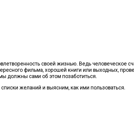
влетворенность своей жизнью. Ведь человеческое сч
тересного фильма, хорошей книги или выходных, прове
мы должны сами об этом позаботиться.
списки желаний и выясним, как ими пользоваться.