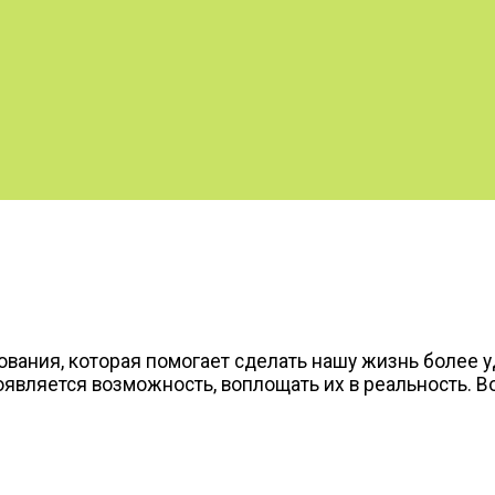
вания, которая помогает сделать нашу жизнь более уд
оявляется возможность, воплощать их в реальность. В