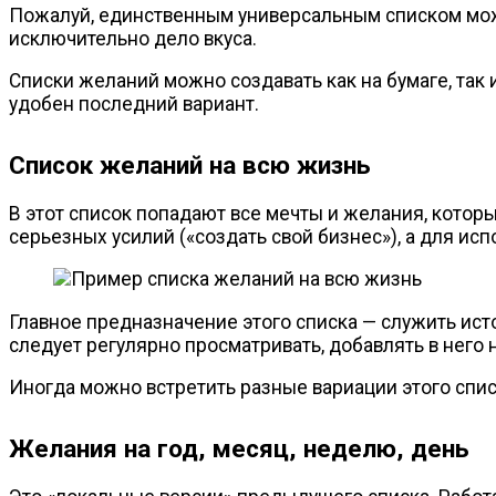
Пожалуй, единственным универсальным списком можно
исключительно дело вкуса.
Списки желаний можно создавать как на бумаге, так 
удобен последний вариант.
Список желаний на всю жизнь
В этот список попадают все мечты и желания, которы
серьезных усилий («создать свой бизнес»), а для и
Главное предназначение этого списка — служить ист
следует регулярно просматривать, добавлять в него
Иногда можно встретить разные вариации этого спис
Желания на год, месяц, неделю, день