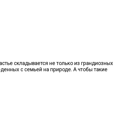
астье складывается не только из грандиозных
денных с семьей на природе. А чтобы такие