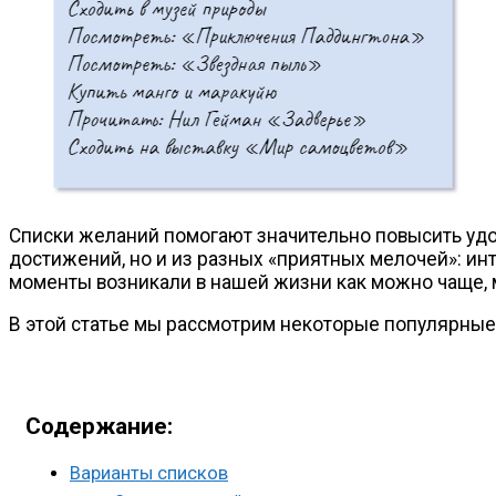
Списки желаний помогают значительно повысить удо
достижений, но и из разных «приятных мелочей»: ин
моменты возникали в нашей жизни как можно чаще, 
В этой статье мы рассмотрим некоторые популярные 
Содержание:
Варианты списков