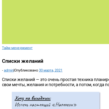
Тайм-менеджмент
Списки желаний
-
admin
|
Опубликовано
30 марта, 2021
Списки желаний — это очень простая техника планиро
свои мечты, желания и потребности, а потом, когда п